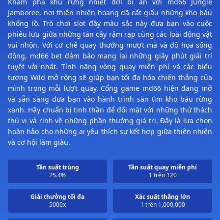
Khám phá khu rừng nhiệt đới bí ẩn với md66 Jungle
Jamboree, nơi thiên nhiên hoang dã cất giấu những kho báu
khổng lồ. Trò chơi slot đầy màu sắc này đưa bạn vào cuộc
phiêu lưu giữa những tán cây rậm rạp cùng các loài động vật
vui nhộn. Với cơ chế quay thưởng mượt mà và đồ họa sống
động, md66 bet đảm bảo mang lại những giây phút giải trí
tuyệt vời nhất. Tính năng vòng quay miễn phí và các biểu
tượng Wild mở rộng sẽ giúp bạn tối đa hóa chiến thắng của
mình trong mỗi lượt quay. Cổng game md66 hiện đang mở
và sẵn sàng đưa bạn vào hành trình săn tìm kho báu rừng
xanh. Hãy chuẩn bị tinh thần để đối mặt với những thử thách
thú vị và rinh về những phần thưởng giá trị. Đây là lựa chọn
hoàn hảo cho những ai yêu thích sự kết hợp giữa thiên nhiên
và cơ hội làm giàu.
Tần suất trúng
Tần suất quay miễn phí
25.4%
1 trên 120
Giải thưởng tối đa
Xác suất thắng lớn
5000x
1 trên 1,000,000