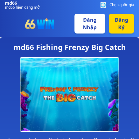
md66
🌐
Chọn quốc gia
md66 hiện đang mở
Đăng
Đăng
Nhập
Ký
md66 Fishing Frenzy Big Catch