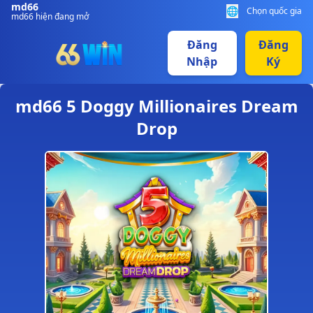
md66
🌐
Chọn quốc gia
md66 hiện đang mở
Đăng
Đăng
Nhập
Ký
md66 5 Doggy Millionaires Dream
Drop